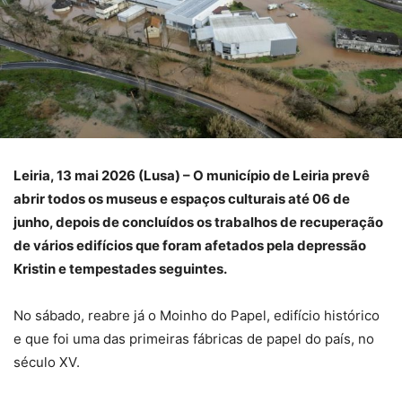
Leiria, 13 mai 2026 (Lusa) – O município de Leiria prevê
abrir todos os museus e espaços culturais até 06 de
junho, depois de concluídos os trabalhos de recuperação
de vários edifícios que foram afetados pela depressão
Kristin e tempestades seguintes.
No sábado, reabre já o Moinho do Papel, edifício histórico
e que foi uma das primeiras fábricas de papel do país, no
século XV.