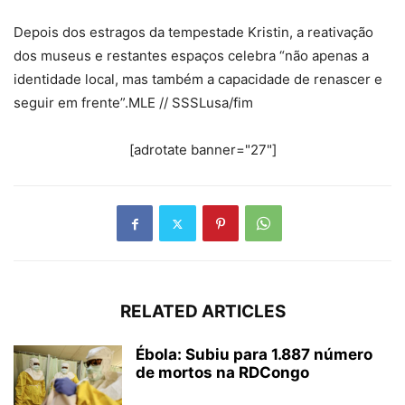
Depois dos estragos da tempestade Kristin, a reativação
dos museus e restantes espaços celebra “não apenas a
identidade local, mas também a capacidade de renascer e
seguir em frente”.MLE // SSSLusa/fim
[adrotate banner="27"]
RELATED ARTICLES
Ébola: Subiu para 1.887 número
de mortos na RDCongo