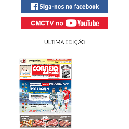
ÚLTIMA EDIÇÃO