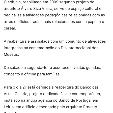
O edifício, reabilitado em 2009 segundo projeto do
arquiteto Álvaro Siza Vieira, serve de espaço cultural e
dedica-se a atividades pedagógicas relacionadas com as
artes e ofícios tradicionais relacionados com o papel e o
cereal.
A reabertura é assinalada com um conjunto de atividades
integradas na comemoração do Dia Internacional dos
Museus.
De sábado a segunda-feira acontecem visitas guiadas,
concerto e oficina para famílias.
Para o dia 21 está definida a reabertura do Banco das
Artes Galeria, projeto dedicado à arte contemporânea,
instalado na antiga agência do Banco de Portugal em
Leiria, em edifício desenhado pelo arquiteto Ernesto