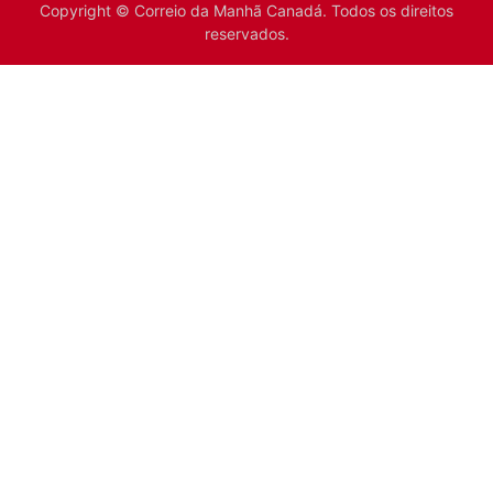
Copyright © Correio da Manhã Canadá. Todos os direitos
reservados.