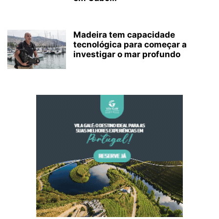
Madeira tem capacidade
tecnológica para começar a
investigar o mar profundo