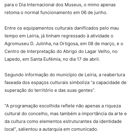
para o Dia Internacional dos Museus, o mimo apenas
retoma o normal funcionamento em 06 de junho.
Entre os equipamentos culturais danificados pelo mau
tempo em Leiria, já tinham regressado à atividade o
Agromuseu D. Julinha, na Ortigosa, em 08 de março, e o
Centro de Interpretação do Abrigo do Lagar Velho, no
Lapedo, em Santa Eufémia, no dia 17 de abril.
Segundo informação do município de Leiria, a reabertura
faseada dos espaços culturais simboliza “a capacidade de
superação do território e das suas gentes”.
“A programação escolhida reflete não apenas a riqueza
cultural do concelho, mas também a importância da arte e
da cultura como elementos estruturantes da identidade
local”, salientou a autarquia em comunicado.