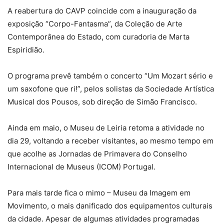
A reabertura do CAVP coincide com a inauguração da
exposição “Corpo-Fantasma”, da Coleção de Arte
Contemporânea do Estado, com curadoria de Marta
Espiridião.
O programa prevê também o concerto “Um Mozart sério e
um saxofone que ri!”, pelos solistas da Sociedade Artística
Musical dos Pousos, sob direção de Simão Francisco.
Ainda em maio, o Museu de Leiria retoma a atividade no
dia 29, voltando a receber visitantes, ao mesmo tempo em
que acolhe as Jornadas de Primavera do Conselho
Internacional de Museus (ICOM) Portugal.
Para mais tarde fica o mimo – Museu da Imagem em
Movimento, o mais danificado dos equipamentos culturais
da cidade. Apesar de algumas atividades programadas