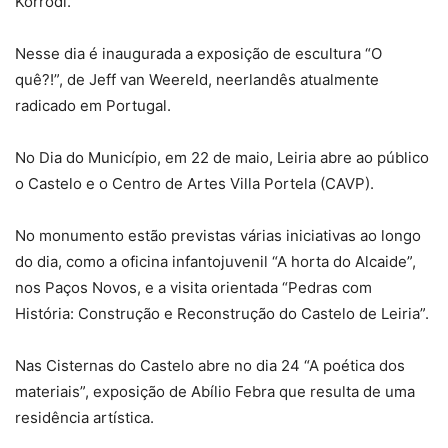
Korrodi.
Nesse dia é inaugurada a exposição de escultura “O
quê?!”, de Jeff van Weereld, neerlandês atualmente
radicado em Portugal.
No Dia do Município, em 22 de maio, Leiria abre ao público
o Castelo e o Centro de Artes Villa Portela (CAVP).
No monumento estão previstas várias iniciativas ao longo
do dia, como a oficina infantojuvenil “A horta do Alcaide”,
nos Paços Novos, e a visita orientada “Pedras com
História: Construção e Reconstrução do Castelo de Leiria”.
Nas Cisternas do Castelo abre no dia 24 “A poética dos
materiais”, exposição de Abílio Febra que resulta de uma
residência artística.