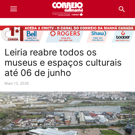
Leiria reabre todos os
museus e espaços culturais
até 06 de junho
Maio 13, 2026