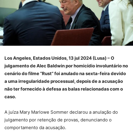
Los Angeles, Estados Unidos, 13 jul 2024 (Lusa) – O
julgamento de Alec Baldwin por homicídio involuntário no
cenário do filme “Rust” foi anulado na sexta-feira devido
a uma irregularidade processual, depois de a acusação
não ter fornecido à defesa as balas relacionadas com o
caso.
A juíza Mary Marlowe Sommer declarou a anulação do
julgamento por retenção de provas, denunciando o
comportamento da acusação.