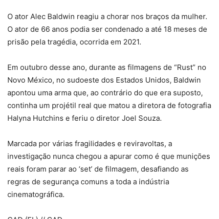
O ator Alec Baldwin reagiu a chorar nos braços da mulher.
O ator de 66 anos podia ser condenado a até 18 meses de
prisão pela tragédia, ocorrida em 2021.
Em outubro desse ano, durante as filmagens de “Rust” no
Novo México, no sudoeste dos Estados Unidos, Baldwin
apontou uma arma que, ao contrário do que era suposto,
continha um projétil real que matou a diretora de fotografia
Halyna Hutchins e feriu o diretor Joel Souza.
Marcada por várias fragilidades e reviravoltas, a
investigação nunca chegou a apurar como é que munições
reais foram parar ao ‘set’ de filmagem, desafiando as
regras de segurança comuns a toda a indústria
cinematográfica.