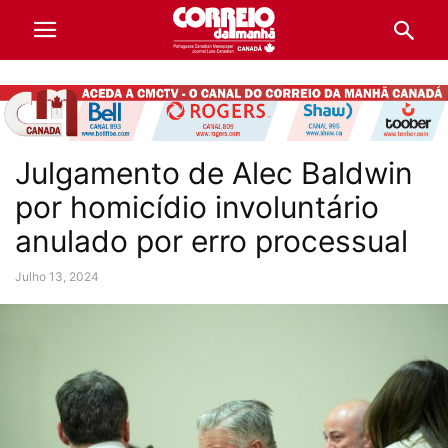
Julgamento de Alec Baldwin
por homicídio involuntário
anulado por erro processual
Julho 13, 2024