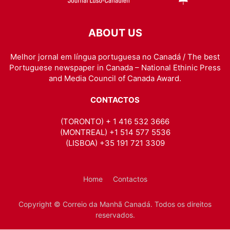
ABOUT US
Melhor jornal em língua portuguesa no Canadá / The best
Portuguese newspaper in Canada – National Ethinic Press
and Media Council of Canada Award.
CONTACTOS
(TORONTO) + 1 416 532 3666
(MONTREAL) +1 514 577 5536
(LISBOA) +35 191 721 3309
Home
Contactos
Copyright © Correio da Manhã Canadá. Todos os direitos
reservados.