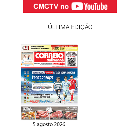
ÚLTIMA EDIÇÃO