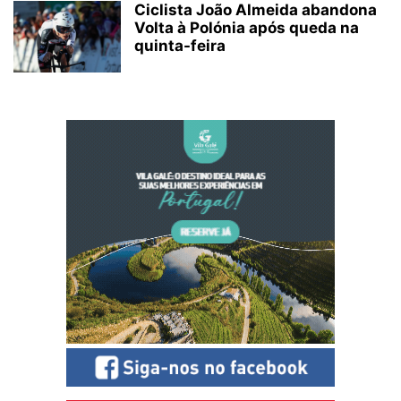
Ciclista João Almeida abandona
Volta à Polónia após queda na
quinta-feira