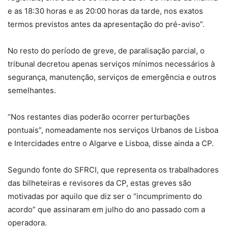
e as 18:30 horas e as 20:00 horas da tarde, nos exatos
termos previstos antes da apresentação do pré-aviso”.
No resto do período de greve, de paralisação parcial, o
tribunal decretou apenas serviços mínimos necessários à
segurança, manutenção, serviços de emergência e outros
semelhantes.
“Nos restantes dias poderão ocorrer perturbações
pontuais”, nomeadamente nos serviços Urbanos de Lisboa
e Intercidades entre o Algarve e Lisboa, disse ainda a CP.
Segundo fonte do SFRCI, que representa os trabalhadores
das bilheteiras e revisores da CP, estas greves são
motivadas por aquilo que diz ser o “incumprimento do
acordo” que assinaram em julho do ano passado com a
operadora.