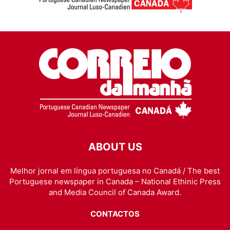
ABOUT US
Melhor jornal em língua portuguesa no Canadá / The best
Portuguese newspaper in Canada – National Ethinic Press
and Media Council of Canada Award.
CONTACTOS