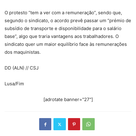
O protesto “tem a ver com a remuneração”, sendo que,
segundo o sindicato, o acordo prevê passar um “prémio de
subsídio de transporte e disponibilidade para o salário
base”, algo que traria vantagens aos trabalhadores. O
sindicato quer um maior equilíbrio face às remunerações
dos maquinistas.
DD (ALN) // CSJ
Lusa/Fim
[adrotate banner="27"]