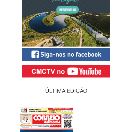
ÚLTIMA EDIÇÃO