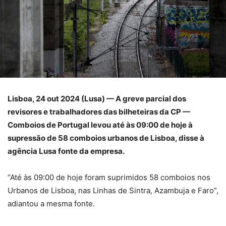
Lisboa, 24 out 2024 (Lusa) — A greve parcial dos
revisores e trabalhadores das bilheteiras da CP —
Comboios de Portugal levou até às 09:00 de hoje à
supressão de 58 comboios urbanos de Lisboa, disse à
agência Lusa fonte da empresa.
“Até às 09:00 de hoje foram suprimidos 58 comboios nos
Urbanos de Lisboa, nas Linhas de Sintra, Azambuja e Faro”,
adiantou a mesma fonte.