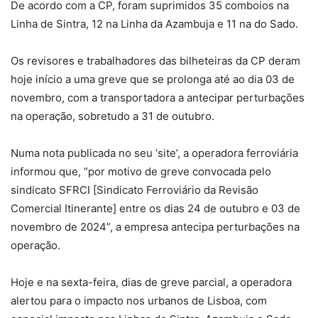
De acordo com a CP, foram suprimidos 35 comboios na
Linha de Sintra, 12 na Linha da Azambuja e 11 na do Sado.
Os revisores e trabalhadores das bilheteiras da CP deram
hoje início a uma greve que se prolonga até ao dia 03 de
novembro, com a transportadora a antecipar perturbações
na operação, sobretudo a 31 de outubro.
Numa nota publicada no seu ‘site’, a operadora ferroviária
informou que, “por motivo de greve convocada pelo
sindicato SFRCI [Sindicato Ferroviário da Revisão
Comercial Itinerante] entre os dias 24 de outubro e 03 de
novembro de 2024”, a empresa antecipa perturbações na
operação.
Hoje e na sexta-feira, dias de greve parcial, a operadora
alertou para o impacto nos urbanos de Lisboa, com