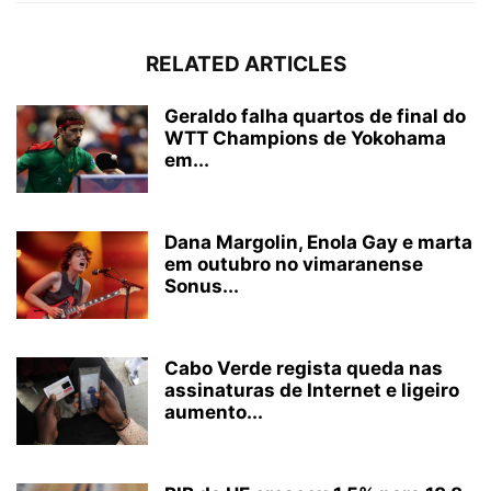
RELATED ARTICLES
Geraldo falha quartos de final do
WTT Champions de Yokohama
em...
Dana Margolin, Enola Gay e marta
em outubro no vimaranense
Sonus...
Cabo Verde regista queda nas
assinaturas de Internet e ligeiro
aumento...