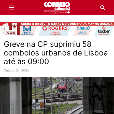
Greve na CP suprimiu 58
comboios urbanos de Lisboa
até às 09:00
Outubro 24, 2024