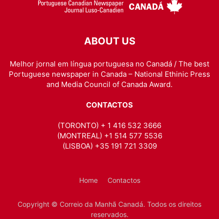
ABOUT US
Melhor jornal em língua portuguesa no Canadá / The best
Portuguese newspaper in Canada – National Ethinic Press
and Media Council of Canada Award.
CONTACTOS
(TORONTO) + 1 416 532 3666
(MONTREAL) +1 514 577 5536
(LISBOA) +35 191 721 3309
Home
Contactos
Copyright © Correio da Manhã Canadá. Todos os direitos
reservados.