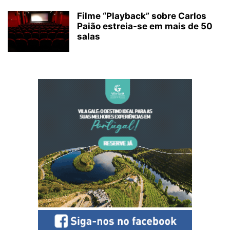
Filme “Playback” sobre Carlos
Paião estreia-se em mais de 50
salas