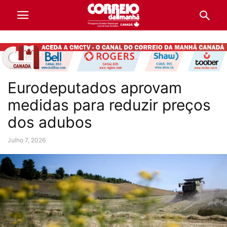
Eurodeputados aprovam
medidas para reduzir preços
dos adubos
Julho 7, 2026