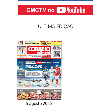
ÚLTIMA EDIÇÃO