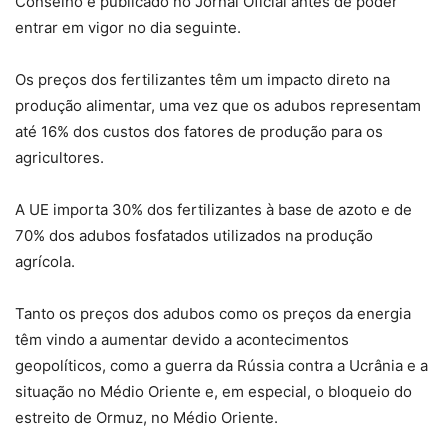
Conselho e publicado no Jornal Oficial antes de poder
entrar em vigor no dia seguinte.
Os preços dos fertilizantes têm um impacto direto na
produção alimentar, uma vez que os adubos representam
até 16% dos custos dos fatores de produção para os
agricultores.
A UE importa 30% dos fertilizantes à base de azoto e de
70% dos adubos fosfatados utilizados na produção
agrícola.
Tanto os preços dos adubos como os preços da energia
têm vindo a aumentar devido a acontecimentos
geopolíticos, como a guerra da Rússia contra a Ucrânia e a
situação no Médio Oriente e, em especial, o bloqueio do
estreito de Ormuz, no Médio Oriente.