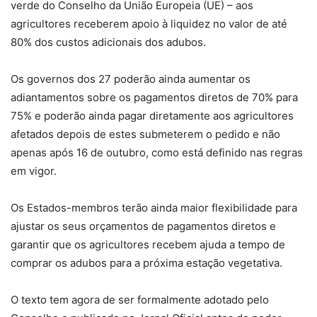
verde do Conselho da União Europeia (UE) – aos
agricultores receberem apoio à liquidez no valor de até
80% dos custos adicionais dos adubos.
Os governos dos 27 poderão ainda aumentar os
adiantamentos sobre os pagamentos diretos de 70% para
75% e poderão ainda pagar diretamente aos agricultores
afetados depois de estes submeterem o pedido e não
apenas após 16 de outubro, como está definido nas regras
em vigor.
Os Estados-membros terão ainda maior flexibilidade para
ajustar os seus orçamentos de pagamentos diretos e
garantir que os agricultores recebem ajuda a tempo de
comprar os adubos para a próxima estação vegetativa.
O texto tem agora de ser formalmente adotado pelo