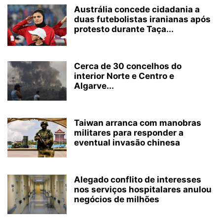
Austrália concede cidadania a
duas futebolistas iranianas após
protesto durante Taça...
Cerca de 30 concelhos do
interior Norte e Centro e
Algarve...
Taiwan arranca com manobras
militares para responder a
eventual invasão chinesa
Alegado conflito de interesses
nos serviços hospitalares anulou
negócios de milhões