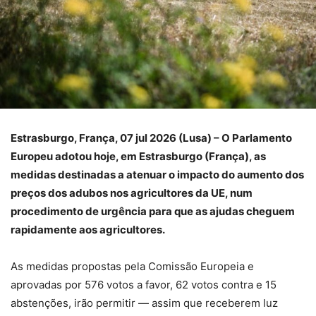
Estrasburgo, França, 07 jul 2026 (Lusa) – O Parlamento
Europeu adotou hoje, em Estrasburgo (França), as
medidas destinadas a atenuar o impacto do aumento dos
preços dos adubos nos agricultores da UE, num
procedimento de urgência para que as ajudas cheguem
rapidamente aos agricultores.
As medidas propostas pela Comissão Europeia e
aprovadas por 576 votos a favor, 62 votos contra e 15
abstenções, irão permitir — assim que receberem luz