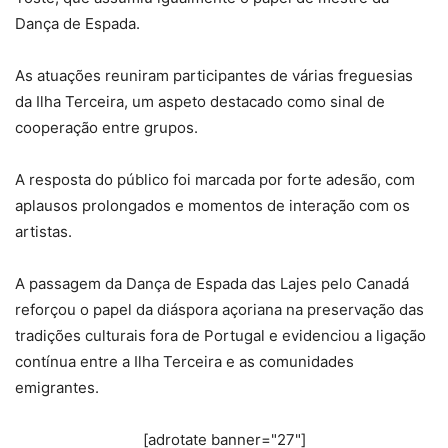
Dança de Espada.
As atuações reuniram participantes de várias freguesias
da Ilha Terceira, um aspeto destacado como sinal de
cooperação entre grupos.
A resposta do público foi marcada por forte adesão, com
aplausos prolongados e momentos de interação com os
artistas.
A passagem da Dança de Espada das Lajes pelo Canadá
reforçou o papel da diáspora açoriana na preservação das
tradições culturais fora de Portugal e evidenciou a ligação
contínua entre a Ilha Terceira e as comunidades
emigrantes.
[adrotate banner="27"]