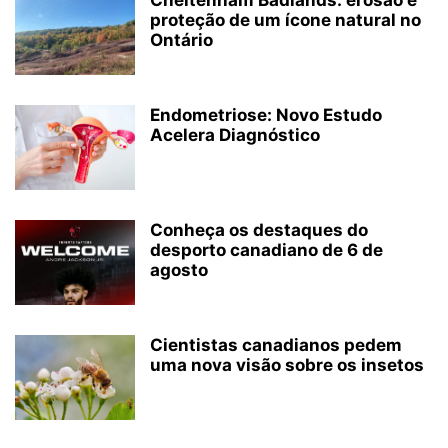
Cheltenham Badlands: erosão e
proteção de um ícone natural no
Ontário
Endometriose: Novo Estudo
Acelera Diagnóstico
Conheça os destaques do
desporto canadiano de 6 de
agosto
Cientistas canadianos pedem
uma nova visão sobre os insetos