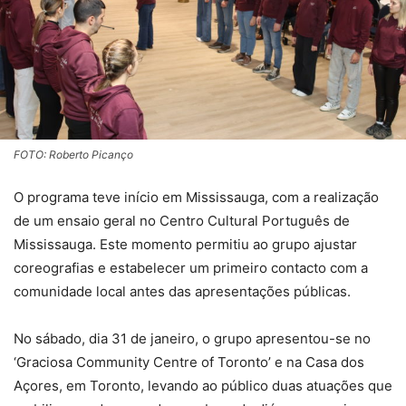
FOTO: Roberto Picanço
O programa teve início em Mississauga, com a realização
de um ensaio geral no Centro Cultural Português de
Mississauga. Este momento permitiu ao grupo ajustar
coreografias e estabelecer um primeiro contacto com a
comunidade local antes das apresentações públicas.
No sábado, dia 31 de janeiro, o grupo apresentou-se no
‘Graciosa Community Centre of Toronto’ e na Casa dos
Açores, em Toronto, levando ao público duas atuações que