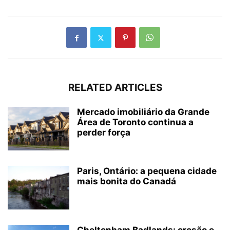
RELATED ARTICLES
Mercado imobiliário da Grande
Área de Toronto continua a
perder força
Paris, Ontário: a pequena cidade
mais bonita do Canadá