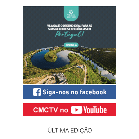
ÚLTIMA EDIÇÃO