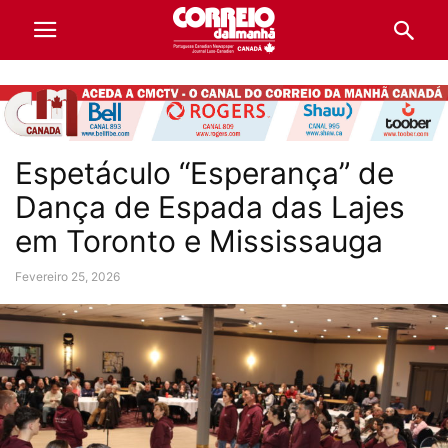
Espetáculo “Esperança” de
Dança de Espada das Lajes
em Toronto e Mississauga
Fevereiro 25, 2026