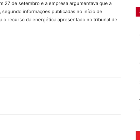
 em 27 de setembro e a empresa argumentava que a
, segundo informações publicadas no início de
a o recurso da energética apresentado no tribunal de