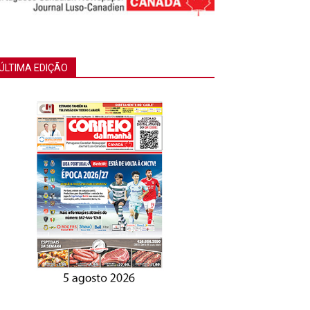
ÚLTIMA EDIÇÃO