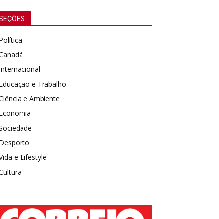
SEÇÕES
Política
Canadá
Internacional
Educação e Trabalho
Ciência e Ambiente
Economia
Sociedade
Desporto
Vida e Lifestyle
Cultura