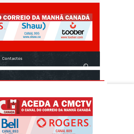
Contactos