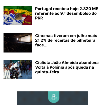
Portugal recebeu hoje 2.320 ME
referente ao 9.º desembolso do
PRR
Cinemas tiveram em julho mais
21,2% de receitas de bilheteira
face...
Ciclista João Almeida abandona
Volta à Polónia após queda na
quinta-feira