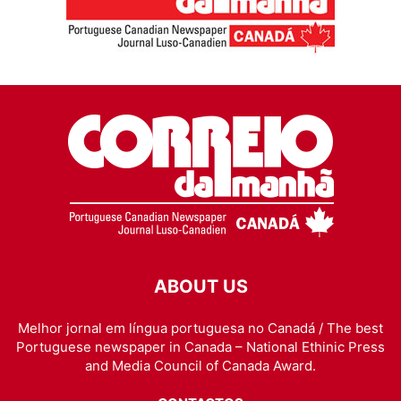
ABOUT US
Melhor jornal em língua portuguesa no Canadá / The best
Portuguese newspaper in Canada – National Ethinic Press
and Media Council of Canada Award.