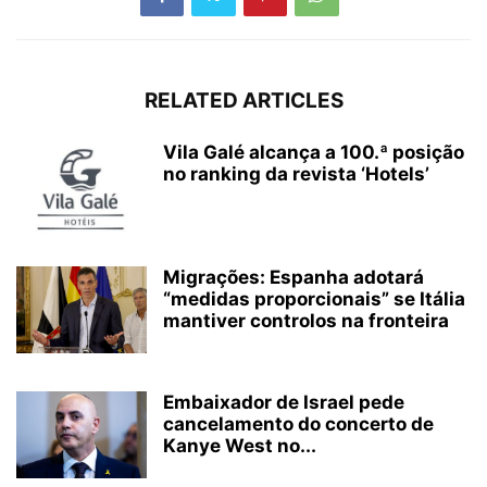
RELATED ARTICLES
Vila Galé alcança a 100.ª posição
no ranking da revista ‘Hotels’
Migrações: Espanha adotará
“medidas proporcionais” se Itália
mantiver controlos na fronteira
Embaixador de Israel pede
cancelamento do concerto de
Kanye West no...