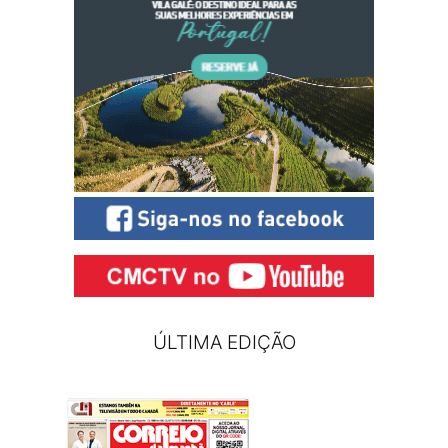
ÚLTIMA EDIÇÃO