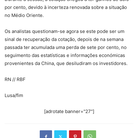
por cento, devido à incerteza renovada sobre a situação
no Médio Oriente.
Os analistas questionam-se agora se este pode ser um
sinal de recuperação da cotação, depois de na semana
passada ter acumulada uma perda de sete por cento, no
seguimento das estatísticas e informações económicas
provenientes da China, que desiludiram os investidores.
RN // RBF
Lusa/fim
[adrotate banner="27"]