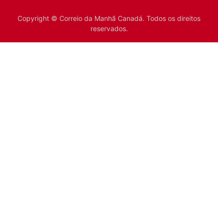
Copyright © Correio da Manhã Canadá. Todos os direitos
reservados.