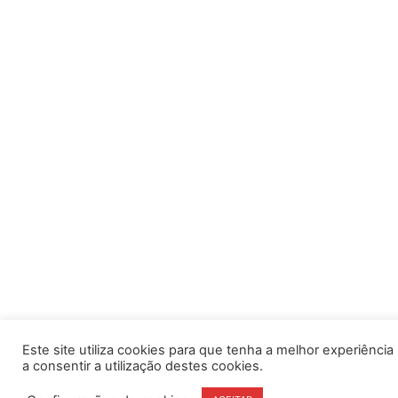
Este site utiliza cookies para que tenha a melhor experiência po
a consentir a utilização destes cookies.