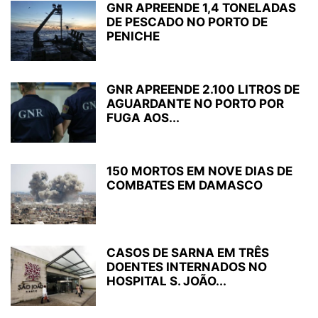
GNR APREENDE 1,4 TONELADAS
DE PESCADO NO PORTO DE
PENICHE
GNR APREENDE 2.100 LITROS DE
AGUARDANTE NO PORTO POR
FUGA AOS...
150 MORTOS EM NOVE DIAS DE
COMBATES EM DAMASCO
CASOS DE SARNA EM TRÊS
DOENTES INTERNADOS NO
HOSPITAL S. JOÃO...