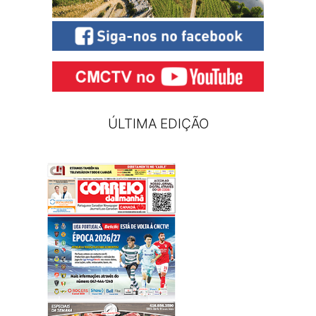
ÚLTIMA EDIÇÃO