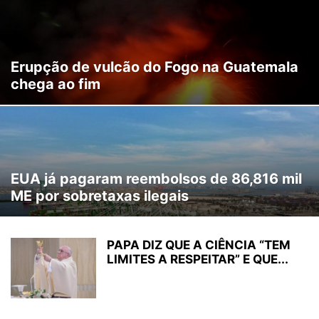
Erupção de vulcão do Fogo na Guatemala
chega ao fim
EUA já pagaram reembolsos de 86,816 mil
ME por sobretaxas ilegais
PAPA DIZ QUE A CIÊNCIA “TEM
LIMITES A RESPEITAR” E QUE...