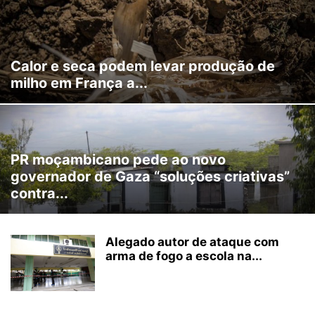
Calor e seca podem levar produção de
milho em França a...
PR moçambicano pede ao novo
governador de Gaza “soluções criativas”
contra...
Alegado autor de ataque com
arma de fogo a escola na...