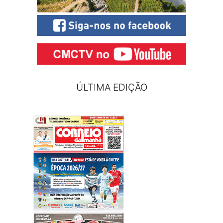
ÚLTIMA EDIÇÃO