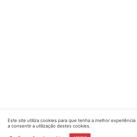
Este site utiliza cookies para que tenha a melhor experiência po
a consentir a utilização destes cookies.