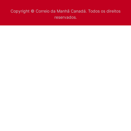
Copyright © Correio da Manhã Canadá. Todos os direitos
reservados.