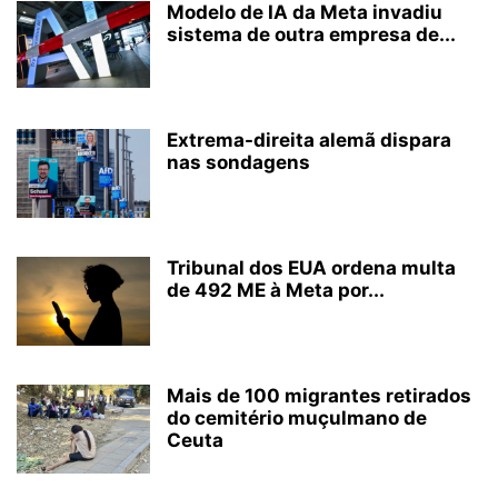
Modelo de IA da Meta invadiu
sistema de outra empresa de...
Extrema-direita alemã dispara
nas sondagens
Tribunal dos EUA ordena multa
de 492 ME à Meta por...
Mais de 100 migrantes retirados
do cemitério muçulmano de
Ceuta