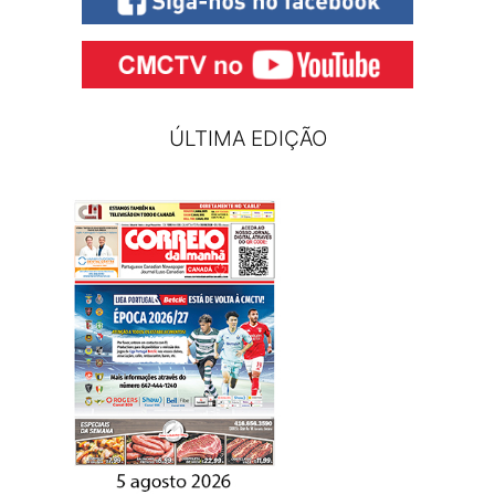
ÚLTIMA EDIÇÃO