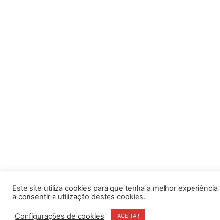
Este site utiliza cookies para que tenha a melhor experiência po
a consentir a utilização destes cookies.
Configurações de cookies
ACEITAR