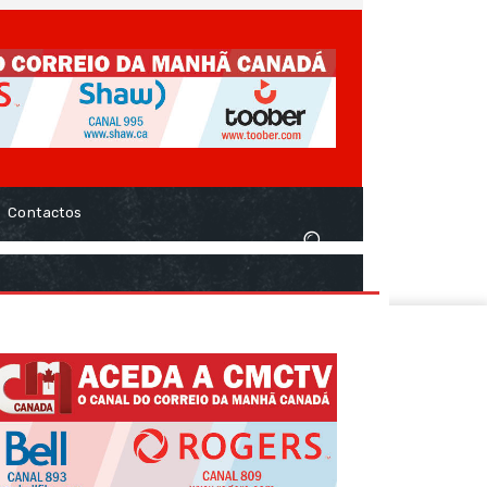
Contactos