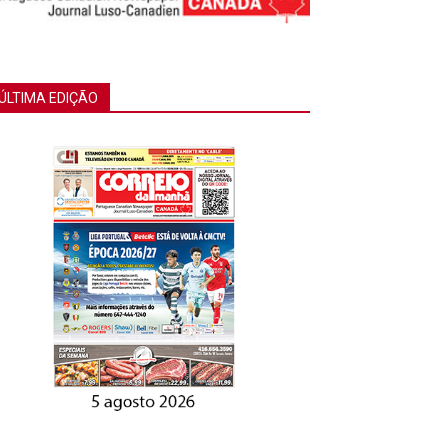
ÚLTIMA EDIÇÃO