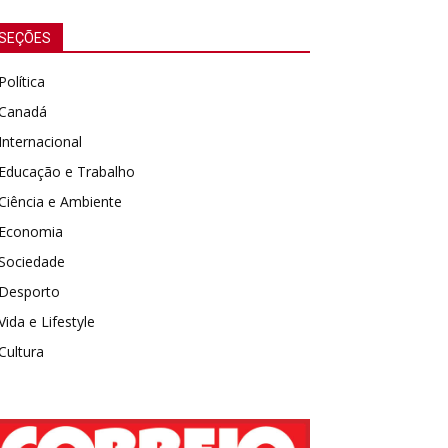
SEÇÕES
Política
Canadá
Internacional
Educação e Trabalho
Ciência e Ambiente
Economia
Sociedade
Desporto
Vida e Lifestyle
Cultura