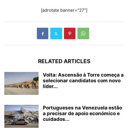
[adrotate banner="27"]
RELATED ARTICLES
Volta: Ascensão à Torre começa a
selecionar candidatos com novo
líder...
Portugueses na Venezuela estão
a precisar de apoio económico e
cuidados...