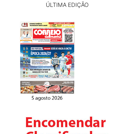
ÚLTIMA EDIÇÃO