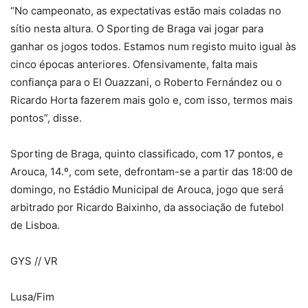
“No campeonato, as expectativas estão mais coladas no
sítio nesta altura. O Sporting de Braga vai jogar para
ganhar os jogos todos. Estamos num registo muito igual às
cinco épocas anteriores. Ofensivamente, falta mais
confiança para o El Ouazzani, o Roberto Fernández ou o
Ricardo Horta fazerem mais golo e, com isso, termos mais
pontos”, disse.
Sporting de Braga, quinto classificado, com 17 pontos, e
Arouca, 14.º, com sete, defrontam-se a partir das 18:00 de
domingo, no Estádio Municipal de Arouca, jogo que será
arbitrado por Ricardo Baixinho, da associação de futebol
de Lisboa.
GYS // VR
Lusa/Fim