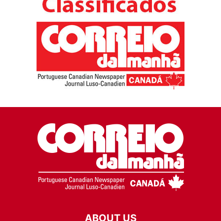
ABOUT US