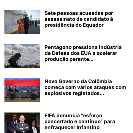
Sete pessoas acusadas por
assassinato de candidato à
presidência do Equador
Pentágono pressiona indústria
de Defesa dos EUA a acelerar
produção perante...
Novo Governo da Colômbia
começa com vários ataques com
explosivos registados...
FIFA denuncia “esforço
concertado e contínuo” para
enfraquecer Infantino