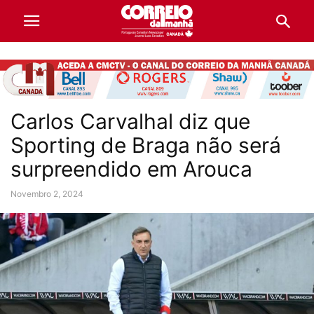
Carlos Carvalhal diz que
Sporting de Braga não será
surpreendido em Arouca
Novembro 2, 2024