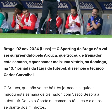
Braga, 02 nov 2024 (Lusa) — O Sporting de Braga não vai
ser surpreendido pelo Arouca, que trocou de treinador
esta semana, e quer somar mais uma vitória, no domingo,
na 10.ª jornada da I Liga de futebol, disse hoje o técnico
Carlos Carvalhal.
O Arouca, que não vence há três jornadas seguidas,
mudou esta semana de treinador, com Vasco Seabra a
substituir Gonzalo García no comando técnico e a estrear-
se diante dos minhotos.