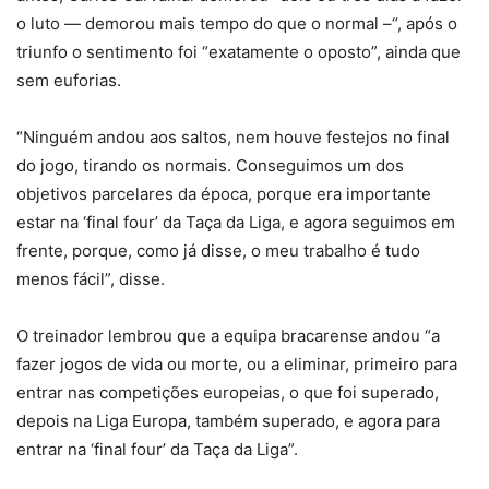
o luto — demorou mais tempo do que o normal –“, após o
triunfo o sentimento foi “exatamente o oposto”, ainda que
sem euforias.
“Ninguém andou aos saltos, nem houve festejos no final
do jogo, tirando os normais. Conseguimos um dos
objetivos parcelares da época, porque era importante
estar na ‘final four’ da Taça da Liga, e agora seguimos em
frente, porque, como já disse, o meu trabalho é tudo
menos fácil”, disse.
O treinador lembrou que a equipa bracarense andou “a
fazer jogos de vida ou morte, ou a eliminar, primeiro para
entrar nas competições europeias, o que foi superado,
depois na Liga Europa, também superado, e agora para
entrar na ‘final four’ da Taça da Liga”.