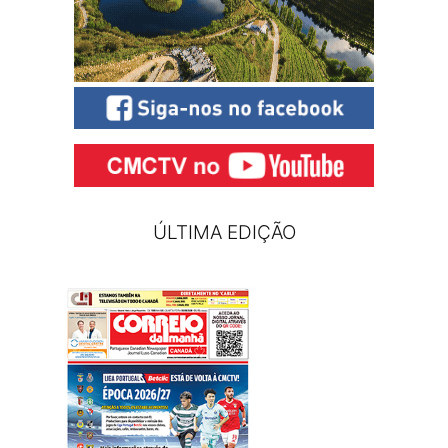
ÚLTIMA EDIÇÃO