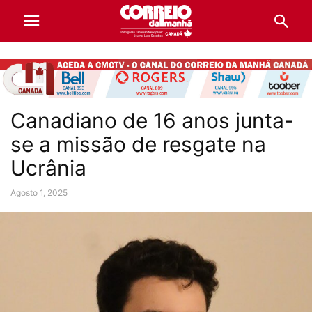
Canadiano de 16 anos junta-
se a missão de resgate na
Ucrânia
Agosto 1, 2025