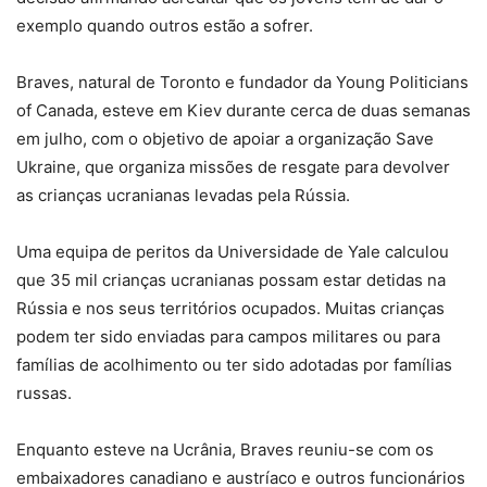
exemplo quando outros estão a sofrer.
Braves, natural de Toronto e fundador da Young Politicians
of Canada, esteve em Kiev durante cerca de duas semanas
em julho, com o objetivo de apoiar a organização Save
Ukraine, que organiza missões de resgate para devolver
as crianças ucranianas levadas pela Rússia.
Uma equipa de peritos da Universidade de Yale calculou
que 35 mil crianças ucranianas possam estar detidas na
Rússia e nos seus territórios ocupados. Muitas crianças
podem ter sido enviadas para campos militares ou para
famílias de acolhimento ou ter sido adotadas por famílias
russas.
Enquanto esteve na Ucrânia, Braves reuniu-se com os
embaixadores canadiano e austríaco e outros funcionários