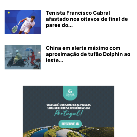
Tenista Francisco Cabral
afastado nos oitavos de final de
pares do...
China em alerta máximo com
aproximação de tufão Dolphin ao
leste...