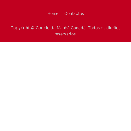
Home
Contactos
Copyright © Correio da Manhã Canadá. Todos os direitos
reservados.