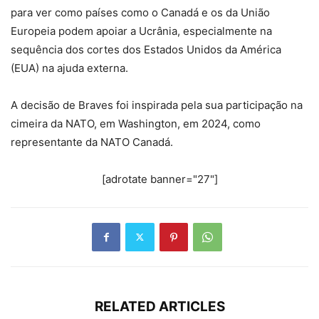
para ver como países como o Canadá e os da União
Europeia podem apoiar a Ucrânia, especialmente na
sequência dos cortes dos Estados Unidos da América
(EUA) na ajuda externa.
A decisão de Braves foi inspirada pela sua participação na
cimeira da NATO, em Washington, em 2024, como
representante da NATO Canadá.
[adrotate banner="27"]
RELATED ARTICLES