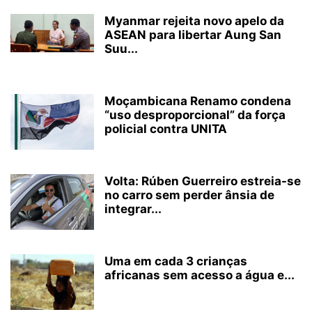
Myanmar rejeita novo apelo da
ASEAN para libertar Aung San
Suu...
Moçambicana Renamo condena
“uso desproporcional” da força
policial contra UNITA
Volta: Rúben Guerreiro estreia-se
no carro sem perder ânsia de
integrar...
Uma em cada 3 crianças
africanas sem acesso a água e...