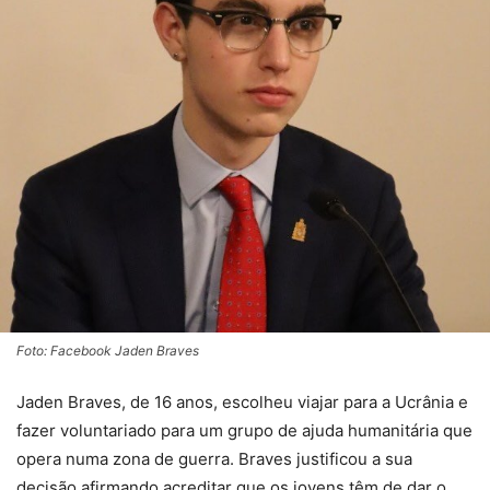
Foto: Facebook Jaden Braves
Jaden Braves, de 16 anos, escolheu viajar para a Ucrânia e
fazer voluntariado para um grupo de ajuda humanitária que
opera numa zona de guerra. Braves justificou a sua
decisão afirmando acreditar que os jovens têm de dar o