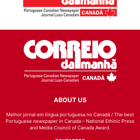
ABOUT US
Melhor jornal em língua portuguesa no Canadá / The best
Portuguese newspaper in Canada – National Ethinic Press
and Media Council of Canada Award.