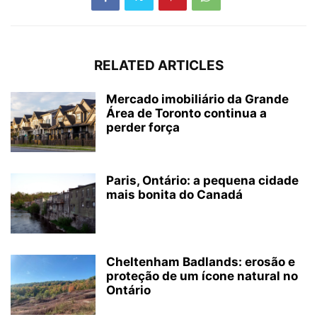
RELATED ARTICLES
Mercado imobiliário da Grande
Área de Toronto continua a
perder força
Paris, Ontário: a pequena cidade
mais bonita do Canadá
Cheltenham Badlands: erosão e
proteção de um ícone natural no
Ontário