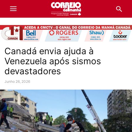
Canadá envia ajuda à
Venezuela após sismos
devastadores
Junho 26, 2026