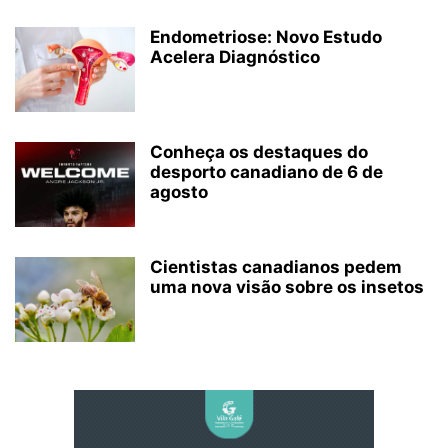
Endometriose: Novo Estudo
Acelera Diagnóstico
Conheça os destaques do
desporto canadiano de 6 de
agosto
Cientistas canadianos pedem
uma nova visão sobre os insetos