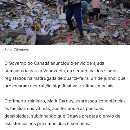
Foto: Citynews
O Governo do Canadá anunciou o envio de ajuda
humanitária para a Venezuela, na sequência dos sismos
registados na madrugada de quarta-feira, 24 de junho, que
provocaram destruição significativa e vítimas mortais.
O primeiro-ministro, Mark Carney, expressou condolências
às famílias das vítimas, aos feridos e às pessoas
desalojadas, sublinhando que Ottawa prepara o envio de
assistência nos próximos dias e semanas.