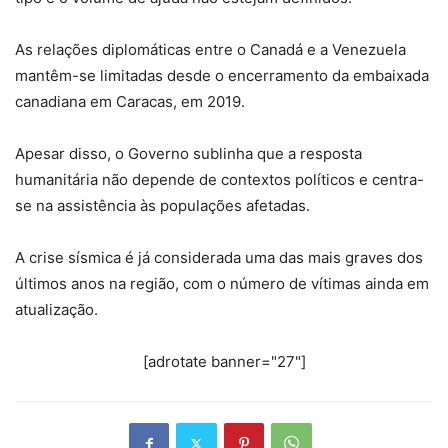
As relações diplomáticas entre o Canadá e a Venezuela
mantêm-se limitadas desde o encerramento da embaixada
canadiana em Caracas, em 2019.
Apesar disso, o Governo sublinha que a resposta
humanitária não depende de contextos políticos e centra-
se na assistência às populações afetadas.
A crise sísmica é já considerada uma das mais graves dos
últimos anos na região, com o número de vítimas ainda em
atualização.
[adrotate banner="27"]