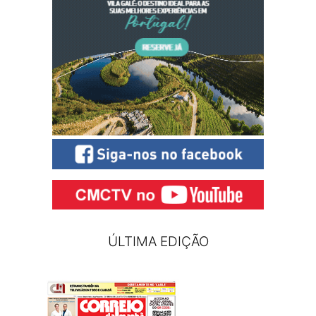
ÚLTIMA EDIÇÃO