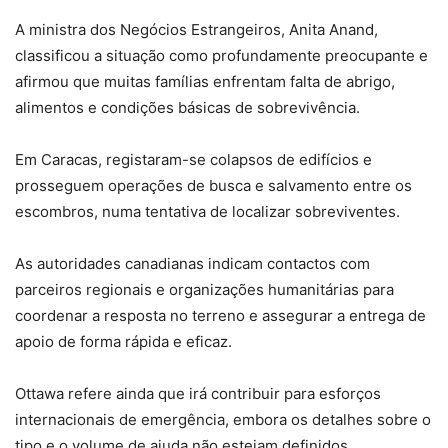
A ministra dos Negócios Estrangeiros, Anita Anand,
classificou a situação como profundamente preocupante e
afirmou que muitas famílias enfrentam falta de abrigo,
alimentos e condições básicas de sobrevivência.
Em Caracas, registaram-se colapsos de edifícios e
prosseguem operações de busca e salvamento entre os
escombros, numa tentativa de localizar sobreviventes.
As autoridades canadianas indicam contactos com
parceiros regionais e organizações humanitárias para
coordenar a resposta no terreno e assegurar a entrega de
apoio de forma rápida e eficaz.
Ottawa refere ainda que irá contribuir para esforços
internacionais de emergência, embora os detalhes sobre o
tipo e o volume de ajuda não estejam definidos.