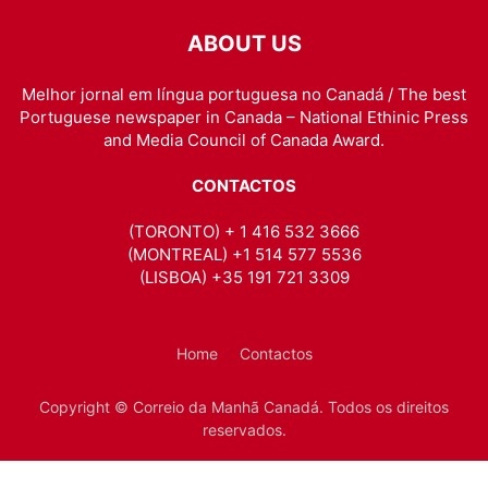
ABOUT US
Melhor jornal em língua portuguesa no Canadá / The best
Portuguese newspaper in Canada – National Ethinic Press
and Media Council of Canada Award.
CONTACTOS
(TORONTO) + 1 416 532 3666
(MONTREAL) +1 514 577 5536
(LISBOA) +35 191 721 3309
Home
Contactos
Copyright © Correio da Manhã Canadá. Todos os direitos
reservados.