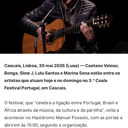
Cascais, Lisboa, 30 mai 2026 (Lusa) — Caetano Veloso,
Bonga, Slow J, Lulu Santos e Marina Sena estão entre os
artistas que atuam hoje e no domingo no 3.º Coala
Festival Portugal, em Cascais.
O festival, que “celebra a ligação entre Portugal, Brasil e
África através da música, da cultura e da partilha”, volta a
acontecer no Hipódromo Manuel Possolo, com as portas a
abrirem às 15:00, segundo a organização.