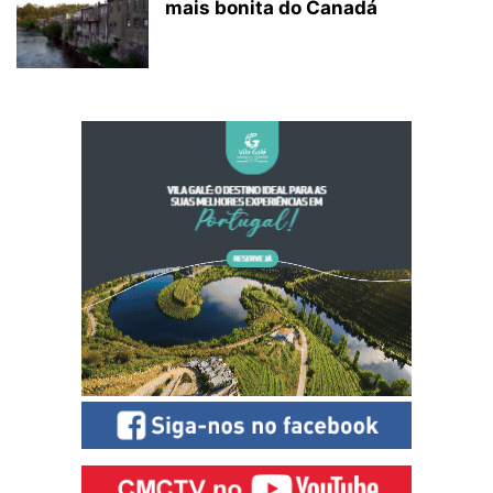
mais bonita do Canadá