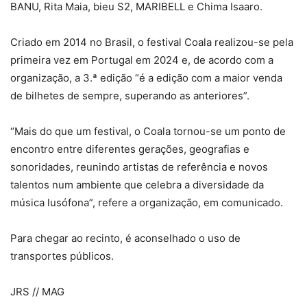
BANU, Rita Maia, bieu S2, MARIBELL e Chima Isaaro.
Criado em 2014 no Brasil, o festival Coala realizou-se pela
primeira vez em Portugal em 2024 e, de acordo com a
organização, a 3.ª edição “é a edição com a maior venda
de bilhetes de sempre, superando as anteriores”.
“Mais do que um festival, o Coala tornou-se um ponto de
encontro entre diferentes gerações, geografias e
sonoridades, reunindo artistas de referência e novos
talentos num ambiente que celebra a diversidade da
música lusófona”, refere a organização, em comunicado.
Para chegar ao recinto, é aconselhado o uso de
transportes públicos.
JRS // MAG