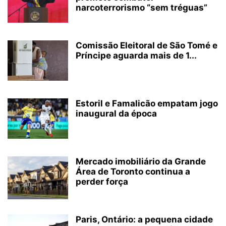
narcoterrorismo “sem tréguas”
Comissão Eleitoral de São Tomé e
Príncipe aguarda mais de 1...
Estoril e Famalicão empatam jogo
inaugural da época
Mercado imobiliário da Grande
Área de Toronto continua a
perder força
Paris, Ontário: a pequena cidade