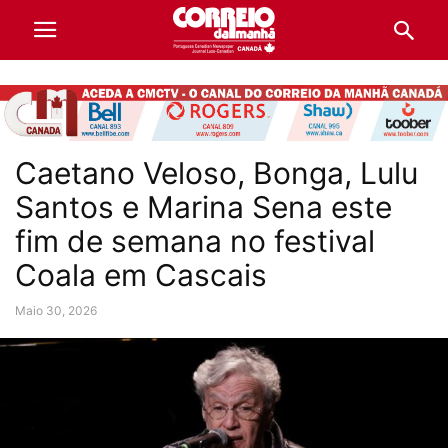
Caetano Veloso, Bonga, Lulu
Santos e Marina Sena este
fim de semana no festival
Coala em Cascais
Maio 30, 2026