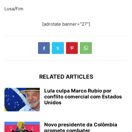
Lusa/Fim
[adrotate banner="27"]
RELATED ARTICLES
Lula culpa Marco Rubio por
conflito comercial com Estados
Unidos
Novo presidente da Colômbia
promete combater