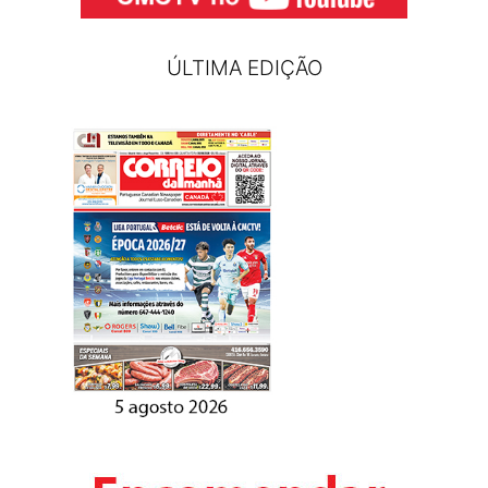
ÚLTIMA EDIÇÃO