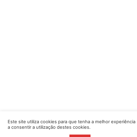
Este site utiliza cookies para que tenha a melhor experiência po
a consentir a utilização destes cookies.