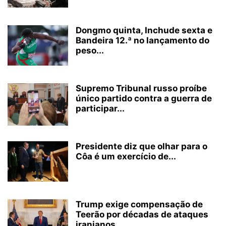
Dongmo quinta, Inchude sexta e
Bandeira 12.ª no lançamento do
peso...
Supremo Tribunal russo proíbe
único partido contra a guerra de
participar...
Presidente diz que olhar para o
Côa é um exercício de...
Trump exige compensação de
Teerão por décadas de ataques
iranianos