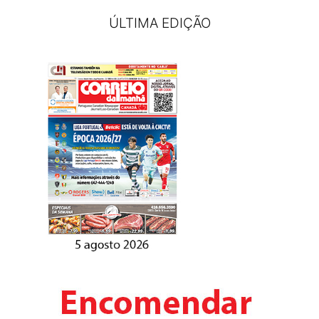
ÚLTIMA EDIÇÃO