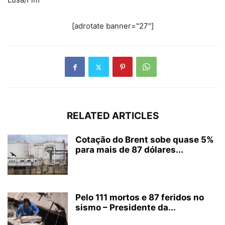
[adrotate banner="27"]
RELATED ARTICLES
Cotação do Brent sobe quase 5%
para mais de 87 dólares...
Pelo 111 mortos e 87 feridos no
sismo – Presidente da...