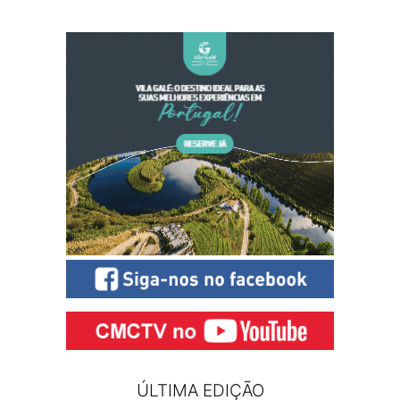
ÚLTIMA EDIÇÃO