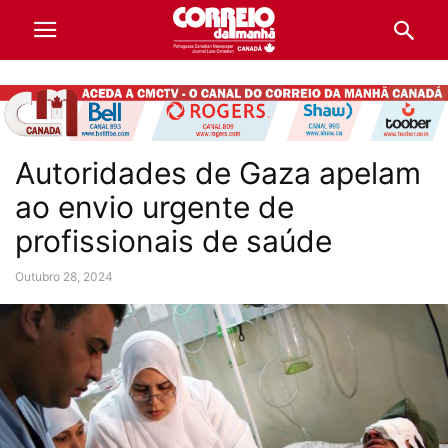
Autoridades de Gaza apelam
ao envio urgente de
profissionais de saúde
Outubro 28, 2024