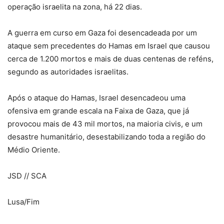
operação israelita na zona, há 22 dias.
A guerra em curso em Gaza foi desencadeada por um
ataque sem precedentes do Hamas em Israel que causou
cerca de 1.200 mortos e mais de duas centenas de reféns,
segundo as autoridades israelitas.
Após o ataque do Hamas, Israel desencadeou uma
ofensiva em grande escala na Faixa de Gaza, que já
provocou mais de 43 mil mortos, na maioria civis, e um
desastre humanitário, desestabilizando toda a região do
Médio Oriente.
JSD // SCA
Lusa/Fim