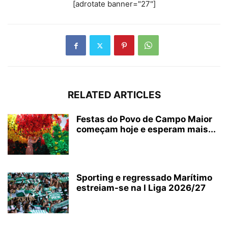
[adrotate banner="27"]
RELATED ARTICLES
Festas do Povo de Campo Maior
começam hoje e esperam mais...
Sporting e regressado Marítimo
estreiam-se na I Liga 2026/27