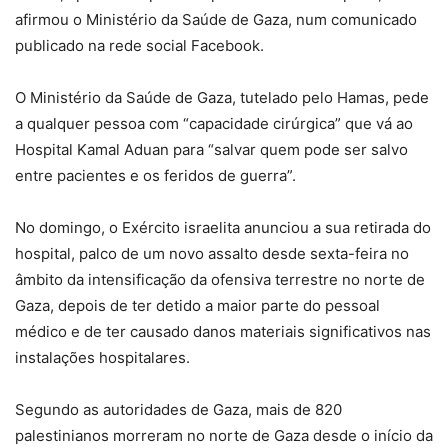
afirmou o Ministério da Saúde de Gaza, num comunicado
publicado na rede social Facebook.
O Ministério da Saúde de Gaza, tutelado pelo Hamas, pede
a qualquer pessoa com “capacidade cirúrgica” que vá ao
Hospital Kamal Aduan para “salvar quem pode ser salvo
entre pacientes e os feridos de guerra”.
No domingo, o Exército israelita anunciou a sua retirada do
hospital, palco de um novo assalto desde sexta-feira no
âmbito da intensificação da ofensiva terrestre no norte de
Gaza, depois de ter detido a maior parte do pessoal
médico e de ter causado danos materiais significativos nas
instalações hospitalares.
Segundo as autoridades de Gaza, mais de 820
palestinianos morreram no norte de Gaza desde o início da