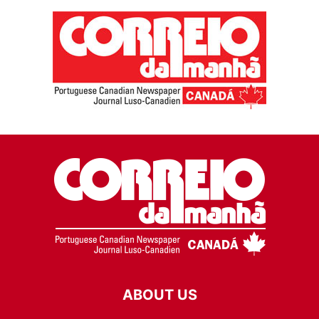
ABOUT US