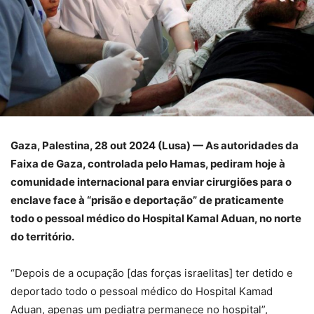
Gaza, Palestina, 28 out 2024 (Lusa) — As autoridades da
Faixa de Gaza, controlada pelo Hamas, pediram hoje à
comunidade internacional para enviar cirurgiões para o
enclave face à “prisão e deportação” de praticamente
todo o pessoal médico do Hospital Kamal Aduan, no norte
do território.
“Depois de a ocupação [das forças israelitas] ter detido e
deportado todo o pessoal médico do Hospital Kamad
Aduan, apenas um pediatra permanece no hospital”,