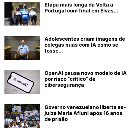
Etapa mais longa da Volta a
Portugal com final em Elvas...
Adolescentes criam imagens de
colegas nuas com IA como se
fosse...
OpenAI pausa novo modelo de IA
por risco “crítico” de
cibersegurança
Governo venezuelano liberta ex-
juíza Maria Afiuni após 16 anos
de prisão