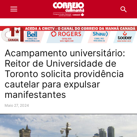
Acampamento universitário:
Reitor de Universidade de
Toronto solicita providência
cautelar para expulsar
manifestantes
Maio 27, 2024