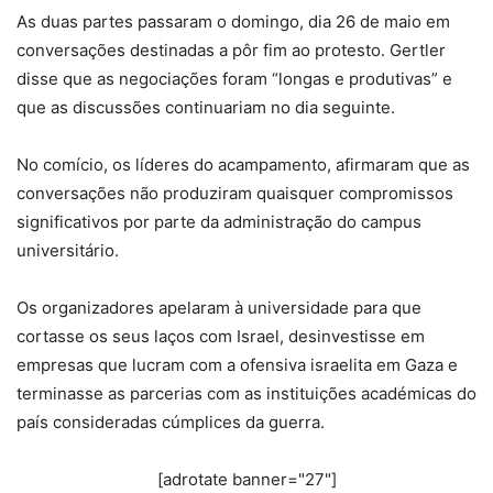
As duas partes passaram o domingo, dia 26 de maio em
conversações destinadas a pôr fim ao protesto. Gertler
disse que as negociações foram “longas e produtivas” e
que as discussões continuariam no dia seguinte.
No comício, os líderes do acampamento, afirmaram que as
conversações não produziram quaisquer compromissos
significativos por parte da administração do campus
universitário.
Os organizadores apelaram à universidade para que
cortasse os seus laços com Israel, desinvestisse em
empresas que lucram com a ofensiva israelita em Gaza e
terminasse as parcerias com as instituições académicas do
país consideradas cúmplices da guerra.
[adrotate banner="27"]