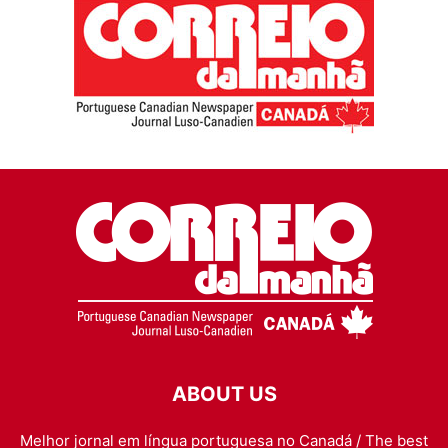
ABOUT US
Melhor jornal em língua portuguesa no Canadá / The best