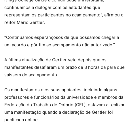
continuamos a dialogar com os estudantes que
representam os participantes no acampamento”, afirmou o
reitor Meric Gertler.
“Continuamos esperançosos de que possamos chegar a
um acordo e pôr fim ao acampamento não autorizado.”
A última atualização de Gertler veio depois que os
manifestantes desafiaram um prazo de 8 horas da para que
saíssem do acampamento.
Os manifestantes e os seus apoiantes, incluindo alguns
professores e funcionários da universidade e membros da
Federação do Trabalho de Ontário (OFL), estavam a realizar
uma manifestação quando a declaração de Gertler foi
publicada online.