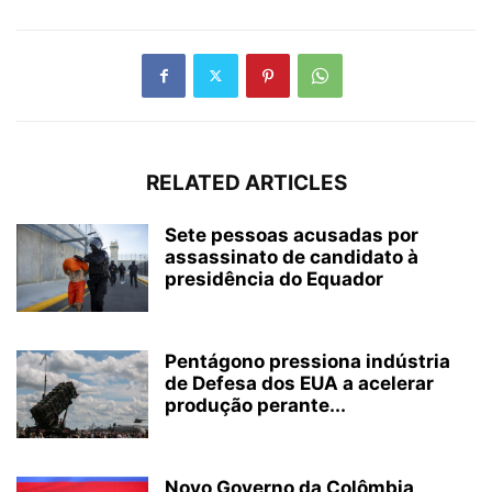
RELATED ARTICLES
Sete pessoas acusadas por
assassinato de candidato à
presidência do Equador
Pentágono pressiona indústria
de Defesa dos EUA a acelerar
produção perante...
Novo Governo da Colômbia