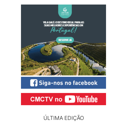
ÚLTIMA EDIÇÃO